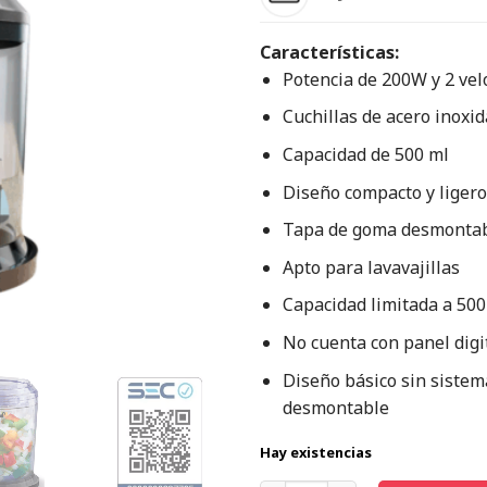
Características:
Potencia de 200W y 2 vel
Cuchillas de acero inoxid
Capacidad de 500 ml
Diseño compacto y ligero
Tapa de goma desmonta
Apto para lavavajillas
Capacidad limitada a 500
No cuenta con panel digi
Diseño básico sin sistem
desmontable
Hay existencias