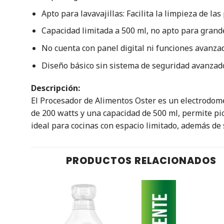
Apto para lavavajillas: Facilita la limpieza de la
Capacidad limitada a 500 ml, no apto para grand
No cuenta con panel digital ni funciones avanza
Diseño básico sin sistema de seguridad avanzado
Descripción:
El Procesador de Alimentos Oster es un electrodomé
de 200 watts y una capacidad de 500 ml, permite pic
ideal para cocinas con espacio limitado, además de s
PRODUCTOS RELACIONADOS