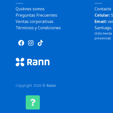
Quiénes somos
Contacto
Preguntas Frecuentes
Celular:
5
Ventas corporativas
Email:
ve
Términos y Condiciones
Santiago, 
(Sólo tienda
presencial).
Copyright 2026 ©
Rann