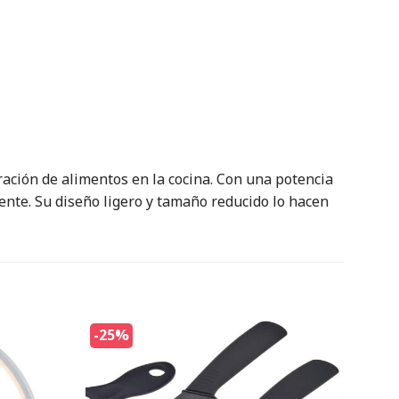
ración de alimentos en la cocina. Con una potencia
iente. Su diseño ligero y tamaño reducido lo hacen
-25%