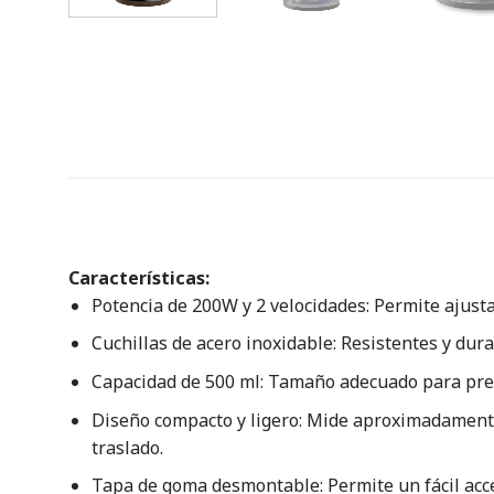
Características:
Potencia de 200W y 2 velocidades: Permite ajustar
Cuchillas de acero inoxidable: Resistentes y durad
Capacidad de 500 ml: Tamaño adecuado para pre
Diseño compacto y ligero: Mide aproximadamente 
traslado.
Tapa de goma desmontable: Permite un fácil acces