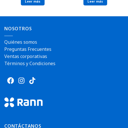
Leer más
Leer más
NOSOTROS
Quiénes somos
Preguntas Frecuentes
Ventas corporativas
Términos y Condiciones
CONTÁCTANOS