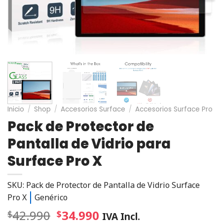
Inicio
/
Shop
/
Accesorios Surface
/
Accesorios Surface Pro
Pack de Protector de
Pantalla de Vidrio para
Surface Pro X
SKU: Pack de Protector de Pantalla de Vidrio Surface
Pro X
Genérico
42.990
34.990
$
$
IVA Incl.