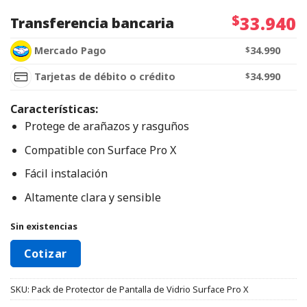
$
33.940
Transferencia bancaria
Mercado Pago
$
34.990
Tarjetas de débito o crédito
$
34.990
Características:
Protege de arañazos y rasguños
Compatible con Surface Pro X
Fácil instalación
Altamente clara y sensible
Sin existencias
Cotizar
SKU:
Pack de Protector de Pantalla de Vidrio Surface Pro X