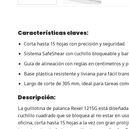
Características claves:
Corta hasta 15 hojas con precisión y seguridad.
Sistema SafeShear con cuchillo bloqueable y bar
Guía de alineación con reglas en centímetros y p
Base plástica resistente y liviana para fácil tran
Largo de corte de 305 mm, ideal para tareas com
Descripción:
La guillotina de palanca Rexel 1215G está diseñada
cuchillo cuadrado que se bloquea al no estar en uso
oficina, corta hasta 15 hojas a la vez con gran prol