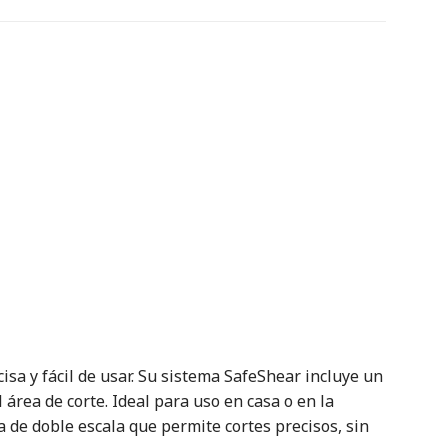
sa y fácil de usar. Su sistema SafeShear incluye un
área de corte. Ideal para uso en casa o en la
la de doble escala que permite cortes precisos, sin