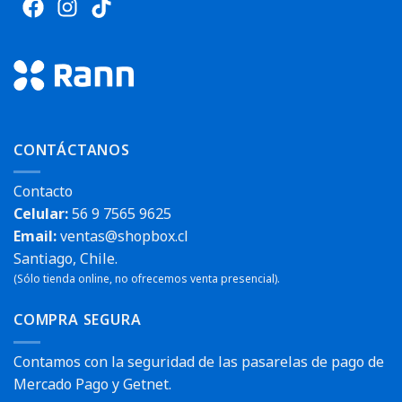
CONTÁCTANOS
Contacto
Celular:
56 9 7565 9625
Email:
ventas@shopbox.cl
Santiago, Chile.
(Sólo tienda online, no ofrecemos venta presencial).
COMPRA SEGURA
Contamos con la seguridad de las pasarelas de pago de
Mercado Pago y Getnet.