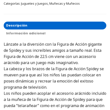
Categorías:
Juguetes y Juegos
,
Muñecas y Muñecos
Descripción
Información adicional
Lánzate a la diversión con la Figura de Acción gigante
de Spidey y sus increíbles amigos a tamaño real. Esta
Figura de Acción de 22.5 cm viene con un accesorio
arácnido para un juego más imaginativo.
La cabeza y los brazos de la Figura de Acción Spidey se
mueven para que así los niños las puedan colocar en
poses dinámicas y recrear la emoción del exitoso
programa de televisión.
Los niños pueden acoplar el accesorio arácnido incluido
a la muñeca de la Figura de Acción de Spidey para que
pueda “telarañear” como en el programa de animación