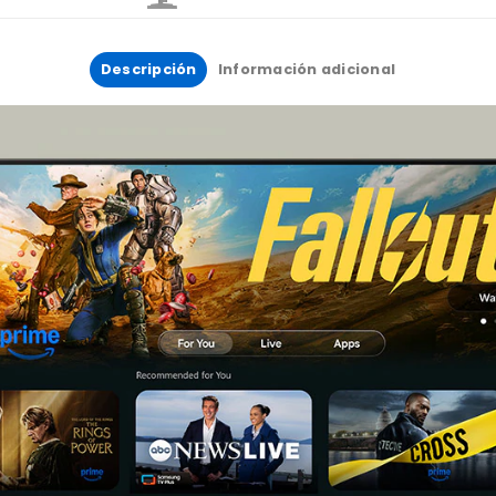
Descripción
Información adicional