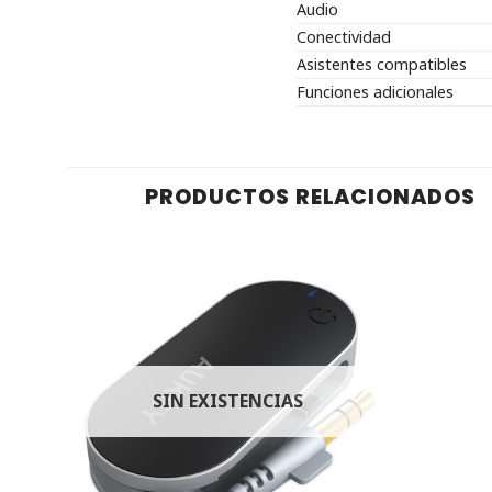
Audio
Conectividad
Asistentes compatibles
Funciones adicionales
PRODUCTOS RELACIONADOS
SIN EXISTENCIAS