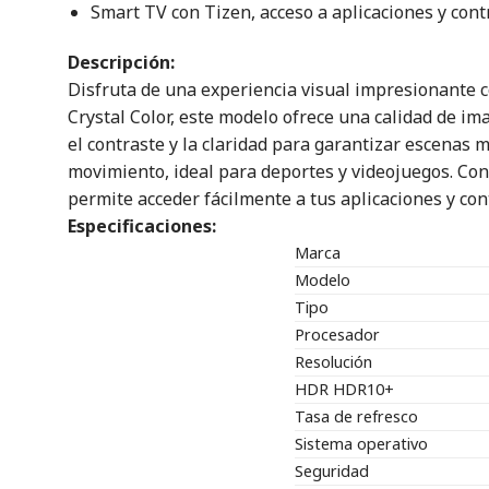
Smart TV con Tizen, acceso a aplicaciones y contr
Descripción:
Disfruta de una experiencia visual impresionante 
Crystal Color, este modelo ofrece una calidad de i
el contraste y la claridad para garantizar escenas 
movimiento, ideal para deportes y videojuegos. Con
permite acceder fácilmente a tus aplicaciones y con
Especificaciones:
Marca
Modelo
Tipo
Procesador
Resolución
HDR HDR10+
Tasa de refresco
Sistema operativo
Seguridad