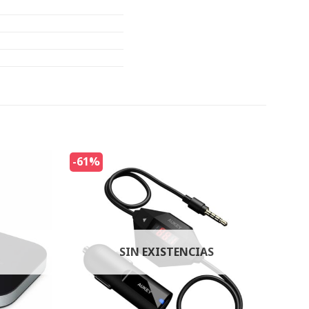
-61%
SIN EXISTENCIAS