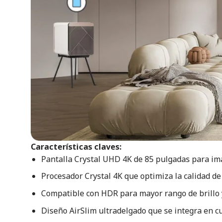
Características claves:
Pantalla Crystal UHD 4K de 85 pulgadas para im
Procesador Crystal 4K que optimiza la calidad de
Compatible con HDR para mayor rango de brillo y
Diseño AirSlim ultradelgado que se integra en cu