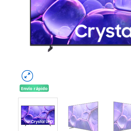
Envío rápido