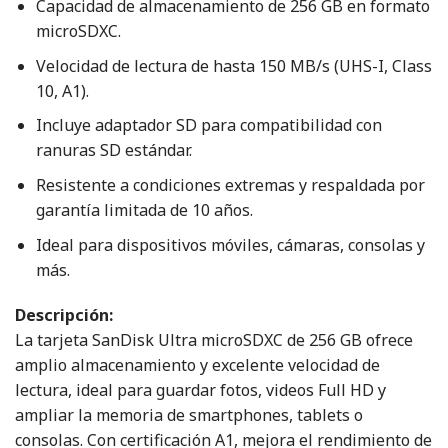
Capacidad de almacenamiento de 256 GB en formato
microSDXC.
Velocidad de lectura de hasta 150 MB/s (UHS-I, Class
10, A1).
Incluye adaptador SD para compatibilidad con
ranuras SD estándar.
Resistente a condiciones extremas y respaldada por
garantía limitada de 10 años.
Ideal para dispositivos móviles, cámaras, consolas y
más.
Descripción:
La tarjeta SanDisk Ultra microSDXC de 256 GB ofrece
amplio almacenamiento y excelente velocidad de
lectura, ideal para guardar fotos, videos Full HD y
ampliar la memoria de smartphones, tablets o
consolas. Con certificación A1, mejora el rendimiento de