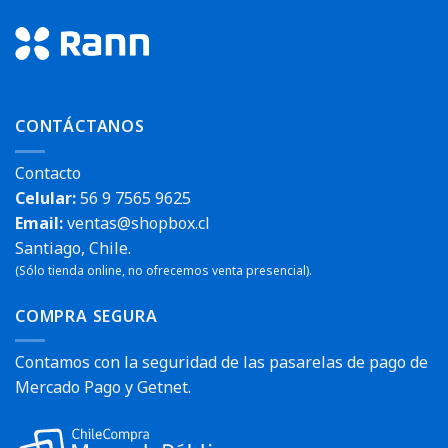
CONTÁCTANOS
Contacto
Celular:
56 9 7565 9625
Email:
ventas@shopbox.cl
Santiago, Chile.
(Sólo tienda online, no ofrecemos venta presencial).
COMPRA SEGURA
Contamos con la seguridad de las pasarelas de pago de
Mercado Pago y Getnet.