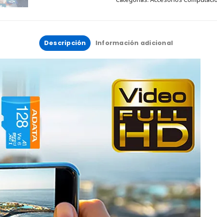
Descripción
Información adicional