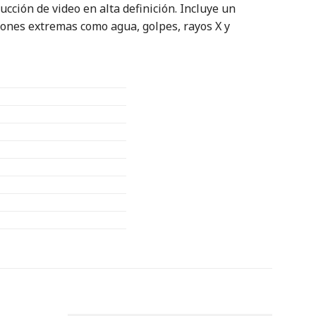
ucción de video en alta definición. Incluye un
iones extremas como agua, golpes, rayos X y