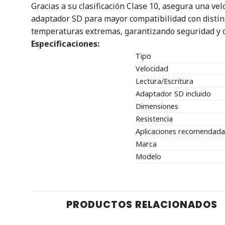
Gracias a su clasificación Clase 10, asegura una vel
adaptador SD para mayor compatibilidad con distint
temperaturas extremas, garantizando seguridad y d
Especificaciones:
Tipo
Velocidad
Lectura/Escritura
Adaptador SD incluido
Dimensiones
Resistencia
Aplicaciones recomendada
Marca
Modelo
PRODUCTOS RELACIONADOS