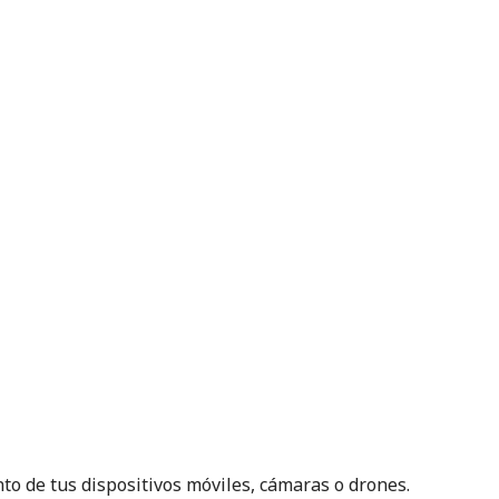
o de tus dispositivos móviles, cámaras o drones.