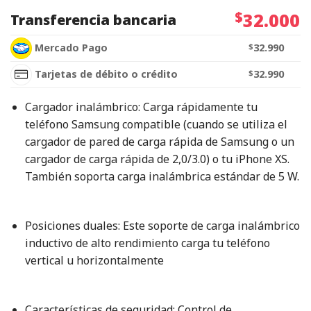
$
32.000
Transferencia bancaria
Mercado Pago
$
32.990
Tarjetas de débito o crédito
$
32.990
Cargador inalámbrico: Carga rápidamente tu
teléfono Samsung compatible (cuando se utiliza el
cargador de pared de carga rápida de Samsung o un
cargador de carga rápida de 2,0/3.0) o tu iPhone XS.
También soporta carga inalámbrica estándar de 5 W.
Posiciones duales: Este soporte de carga inalámbrico
inductivo de alto rendimiento carga tu teléfono
vertical u horizontalmente
Características de seguridad: Control de