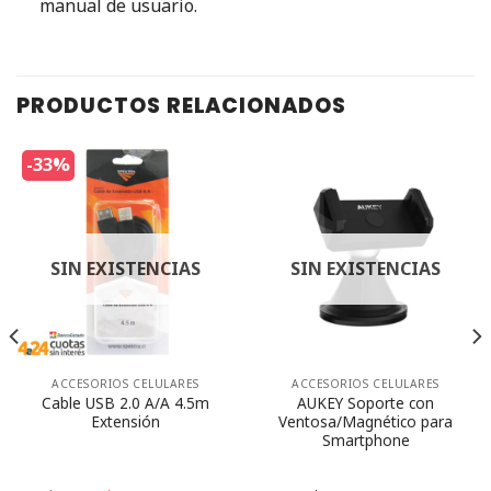
manual de usuario.
PRODUCTOS RELACIONADOS
-33%
SIN EXISTENCIAS
SIN EXISTENCIAS
ACCESORIOS CELULARES
ACCESORIOS CELULARES
Cable USB 2.0 A/A 4.5m
AUKEY Soporte con
Extensión
Ventosa/Magnético para
Smartphone