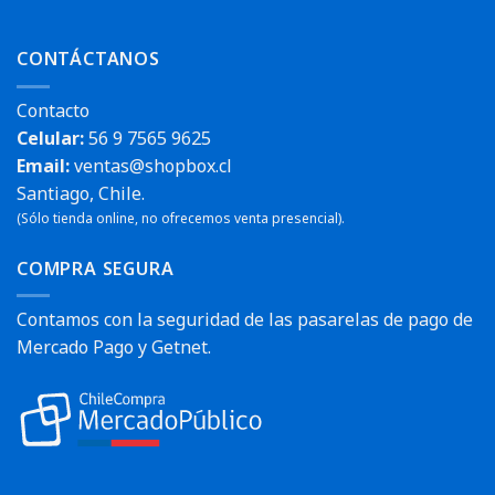
CONTÁCTANOS
Contacto
Celular:
56 9 7565 9625
Email:
ventas@shopbox.cl
Santiago, Chile.
(Sólo tienda online, no ofrecemos venta presencial).
COMPRA SEGURA
Contamos con la seguridad de las pasarelas de pago de
Mercado Pago y Getnet.