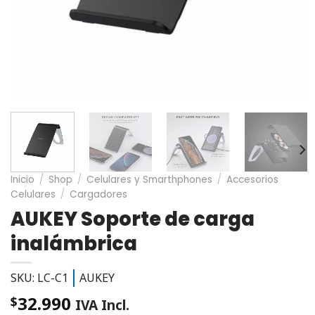
Inicio
/
Shop
/
Celulares y Smarthphones
/
Accesorios
Celulares
/
Cargadores
AUKEY Soporte de carga
inalámbrica
SKU: LC-C1
AUKEY
32.990
$
IVA Incl.