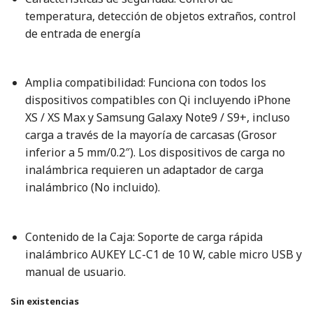
temperatura, detección de objetos extraños, control
de entrada de energía
Amplia compatibilidad: Funciona con todos los
dispositivos compatibles con Qi incluyendo iPhone
XS / XS Max y Samsung Galaxy Note9 / S9+, incluso
carga a través de la mayoría de carcasas (Grosor
inferior a 5 mm/0.2″). Los dispositivos de carga no
inalámbrica requieren un adaptador de carga
inalámbrico (No incluido).
Contenido de la Caja: Soporte de carga rápida
inalámbrico AUKEY LC-C1 de 10 W, cable micro USB y
manual de usuario.
Sin existencias