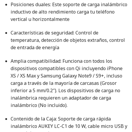
Posiciones duales: Este soporte de carga inalámbrico
inductivo de alto rendimiento carga tu teléfono
vertical u horizontalmente
Características de seguridad: Control de
temperatura, detección de objetos extraños, control
de entrada de energía
Amplia compatibilidad: Funciona con todos los
dispositivos compatibles con Qi incluyendo iPhone
XS / XS Max y Samsung Galaxy Note9 / S9+, incluso
carga a través de la mayoría de carcasas (Grosor
inferior a 5 mm/0.2″). Los dispositivos de carga no
inalámbrica requieren un adaptador de carga
inalámbrico (No incluido).
Contenido de la Caja: Soporte de carga rápida
inalámbrico AUKEY LC-C1 de 10 W, cable micro USB y