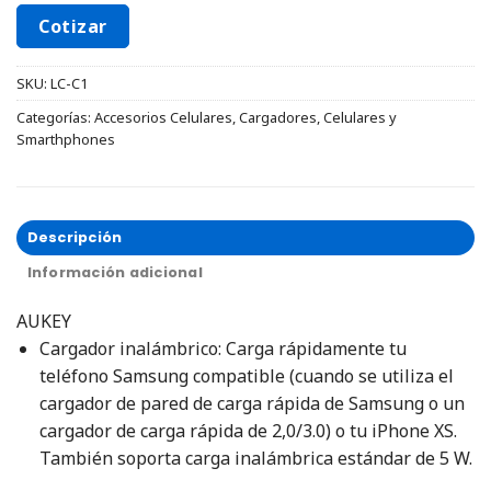
Cotizar
SKU:
LC-C1
Categorías:
Accesorios Celulares
,
Cargadores
,
Celulares y
Smarthphones
Descripción
Información adicional
AUKEY
Cargador inalámbrico: Carga rápidamente tu
teléfono Samsung compatible (cuando se utiliza el
cargador de pared de carga rápida de Samsung o un
cargador de carga rápida de 2,0/3.0) o tu iPhone XS.
También soporta carga inalámbrica estándar de 5 W.