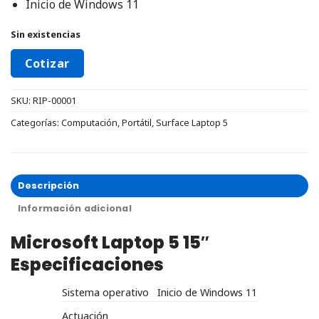
Inicio de Windows 11
Sin existencias
Cotizar
SKU:
RIP-00001
Categorías:
Computación
,
Portátil
,
Surface Laptop 5
Descripción
Información adicional
Microsoft Laptop 5 15″
Especificaciones
Sistema operativo
Inicio de Windows 11
Actuación