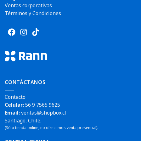
Ventas corporativas
Términos y Condiciones
CONTÁCTANOS
Contacto
Celular:
56 9 7565 9625
Email:
ventas@shopbox.cl
Santiago, Chile.
(Sólo tienda online, no ofrecemos venta presencial).