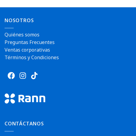
NOSOTROS
Quiénes somos
Preguntas Frecuentes
Ventas corporativas
Términos y Condiciones
CONTÁCTANOS