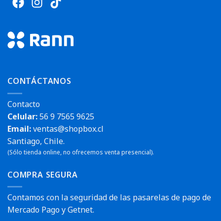
CONTÁCTANOS
Contacto
Celular:
56 9 7565 9625
Email:
ventas@shopbox.cl
Santiago, Chile.
(Sólo tienda online, no ofrecemos venta presencial).
COMPRA SEGURA
Contamos con la seguridad de las pasarelas de pago de
Mercado Pago y Getnet.