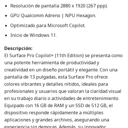
Resolución de pantalla 2880 x 1920 (267 ppp).
GPU Qualcomm Adreno | NPU Hexagon.
Optimizado para Microsoft Copilot.
Inicio de Windows 11.
Descripción:
El Surface Pro Copilot+ (11th Edition) se presenta como
una potente herramienta de productividad y
creatividad en un diseño portátil y elegante. Con una
pantalla de 13 pulgadas, esta Surface Pro ofrece
colores vibrantes y detalles nítidos, ideales para
profesionales y usuarios que valoran la claridad visual
en su trabajo diario o actividades de entretenimiento.
Equipado con 16 GB de RAM y un SSD de 512 GB, el
dispositivo responde rápidamente a múltiples
aplicaciones y grandes archivos, asegurando una
experiencia sin demoras. Además, su innovador