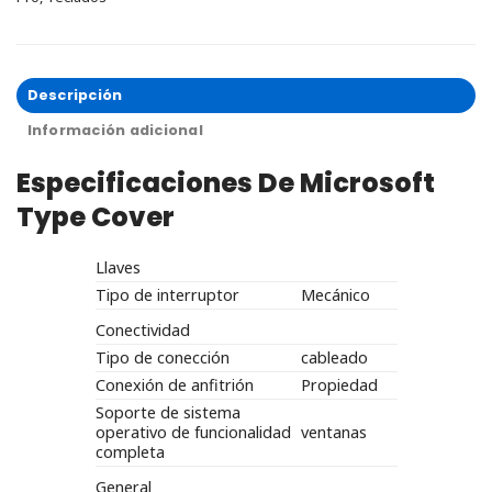
Descripción
Información adicional
Especificaciones De Microsoft
Type Cover
Llaves
Tipo de interruptor
Mecánico
Conectividad
Tipo de conección
cableado
Conexión de anfitrión
Propiedad
Soporte de sistema
operativo de funcionalidad
ventanas
completa
General