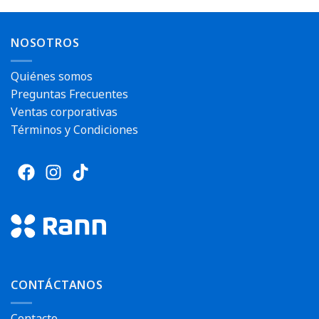
NOSOTROS
Quiénes somos
Preguntas Frecuentes
Ventas corporativas
Términos y Condiciones
CONTÁCTANOS
Contacto