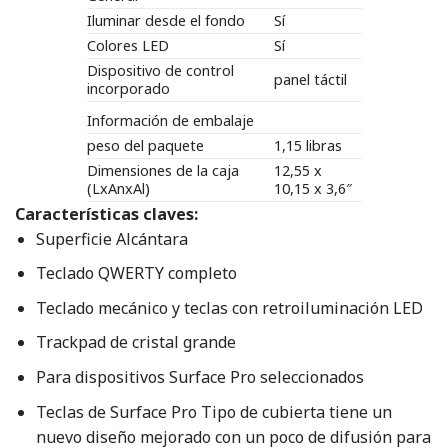
Iluminar desde el fondo
Sí
Colores LED
Sí
Dispositivo de control
panel táctil
incorporado
Información de embalaje
peso del paquete
1,15 libras
Dimensiones de la caja
12,55 x
(LxAnxAl)
10,15 x 3,6″
Características claves:
Superficie Alcántara
Teclado QWERTY completo
Teclado mecánico y teclas con retroiluminación LED
Trackpad de cristal grande
Para dispositivos Surface Pro seleccionados
Teclas de Surface Pro Tipo de cubierta tiene un
nuevo diseño mejorado con un poco de difusión para