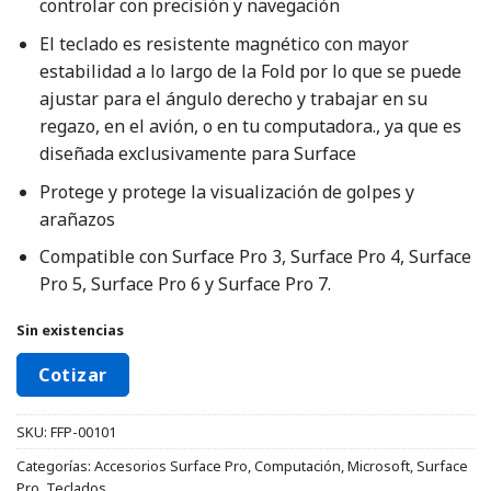
controlar con precisión y navegación
El teclado es resistente magnético con mayor
estabilidad a lo largo de la Fold por lo que se puede
ajustar para el ángulo derecho y trabajar en su
regazo, en el avión, o en tu computadora., ya que es
diseñada exclusivamente para Surface
Protege y protege la visualización de golpes y
arañazos
Compatible con Surface Pro 3, Surface Pro 4, Surface
Pro 5, Surface Pro 6 y Surface Pro 7.
Sin existencias
Cotizar
SKU:
FFP-00101
Categorías:
Accesorios Surface Pro
,
Computación
,
Microsoft
,
Surface
Pro
,
Teclados