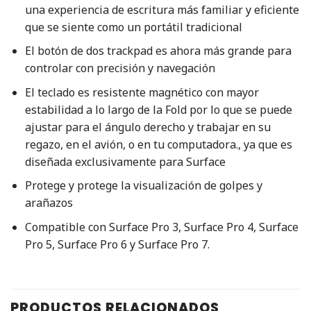
una experiencia de escritura más familiar y eficiente
que se siente como un portátil tradicional
El botón de dos trackpad es ahora más grande para
controlar con precisión y navegación
El teclado es resistente magnético con mayor
estabilidad a lo largo de la Fold por lo que se puede
ajustar para el ángulo derecho y trabajar en su
regazo, en el avión, o en tu computadora., ya que es
diseñada exclusivamente para Surface
Protege y protege la visualización de golpes y
arañazos
Compatible con Surface Pro 3, Surface Pro 4, Surface
Pro 5, Surface Pro 6 y Surface Pro 7.
PRODUCTOS RELACIONADOS