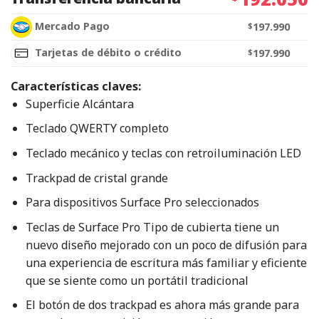
Mercado Pago
$
197.990
Tarjetas de débito o crédito
$
197.990
Características claves:
Superficie Alcántara
Teclado QWERTY completo
Teclado mecánico y teclas con retroiluminación LED
Trackpad de cristal grande
Para dispositivos Surface Pro seleccionados
Teclas de Surface Pro Tipo de cubierta tiene un
nuevo diseño mejorado con un poco de difusión para
una experiencia de escritura más familiar y eficiente
que se siente como un portátil tradicional
El botón de dos trackpad es ahora más grande para