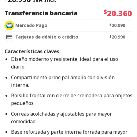
$
20.360
Transferencia bancaria
Mercado Pago
$
20.990
Tarjetas de débito o crédito
$
20.990
Características claves:
Diseño moderno y resistente, ideal para el uso
diario.
Compartimento principal amplio con división
interna.
Bolsillo frontal con cierre de cremallera para objetos
pequeños.
Correas acolchadas y ajustables para mayor
comodidad.
Base reforzada y parte interna forrada para mayor