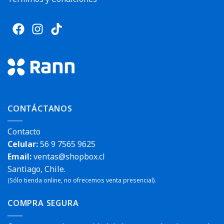
CONTÁCTANOS
Contacto
Celular:
56 9 7565 9625
Email:
ventas@shopbox.cl
Santiago, Chile.
(Sólo tienda online, no ofrecemos venta presencial).
COMPRA SEGURA