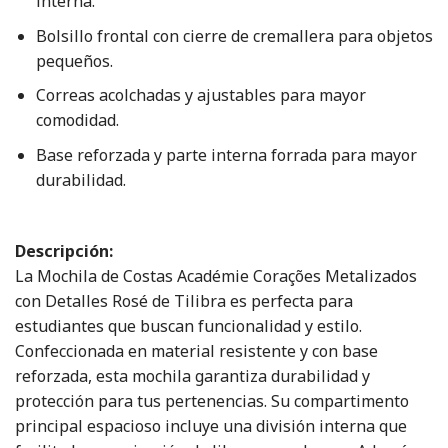
interna.
Bolsillo frontal con cierre de cremallera para objetos
pequeños.
Correas acolchadas y ajustables para mayor
comodidad.
Base reforzada y parte interna forrada para mayor
durabilidad.
Descripción:
La Mochila de Costas Académie Corações Metalizados
con Detalles Rosé de Tilibra es perfecta para
estudiantes que buscan funcionalidad y estilo.
Confeccionada en material resistente y con base
reforzada, esta mochila garantiza durabilidad y
protección para tus pertenencias. Su compartimento
principal espacioso incluye una división interna que