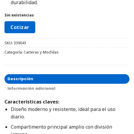
durabilidad.
Sin existencias
Cotizar
SKU:
339041
Categoría:
Carteras y Mochilas
Descripción
Información adicional
Características claves:
Diseño moderno y resistente, ideal para el uso
diario.
Compartimento principal amplio con división