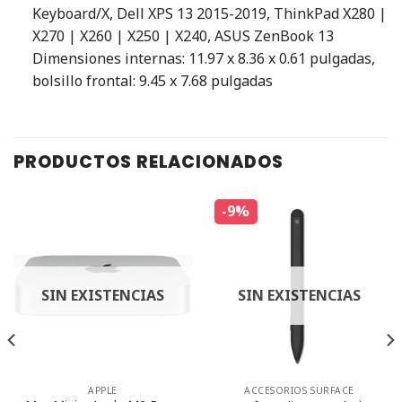
Keyboard/X, Dell XPS 13 2015-2019, ThinkPad X280 |
X270 | X260 | X250 | X240, ASUS ZenBook 13
Dimensiones internas: 11.97 x 8.36 x 0.61 pulgadas,
bolsillo frontal: 9.45 x 7.68 pulgadas
PRODUCTOS RELACIONADOS
-9%
SIN EXISTENCIAS
SIN EXISTENCIAS
APPLE
ACCESORIOS SURFACE