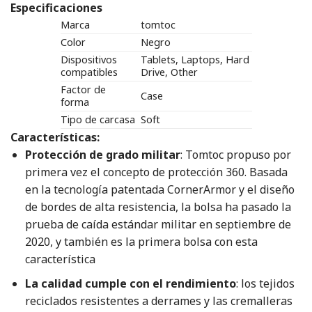
Especificaciones
Marca
tomtoc
Color
Negro
Dispositivos
Tablets, Laptops, Hard
compatibles
Drive, Other
Factor de
Case
forma
Tipo de carcasa
Soft
Características:
Protección de grado militar
: Tomtoc propuso por
primera vez el concepto de protección 360. Basada
en la tecnología patentada CornerArmor y el diseño
de bordes de alta resistencia, la bolsa ha pasado la
prueba de caída estándar militar en septiembre de
2020, y también es la primera bolsa con esta
característica
La calidad cumple con el rendimiento
: los tejidos
reciclados resistentes a derrames y las cremalleras