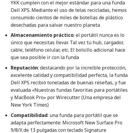
YKK cumplen con el mejor estándar para una funda
Dell XPS. Mediante el uso de telas recicladas, hemos
consumido cientos de miles de botellas de plástico
desechadas para salvar nuestro planeta
Almacenamiento práctico
: el portátil nunca es lo
único que necesitas llevar. Tal vez tu hub, cargador,
cable, teléfono celular, etc. El bolsillo adicional hace
que sea posible ir con la funda
Reputación
: destacando por la increíble protección,
excelente calidad y compatibilidad perfecta, la funda
Dell XPS recibió toneladas de buenas reseñas, y fue
evaluada «Nuestras fundas favoritas para portátiles
y MacBook Pro» por Wirecutter (Una empresa del
New York Times)
Compatibilidad
: una funda para portátil que se
adapta perfectamente: Microsoft New Surface Pro
9/8/X de 13 pulgadas con teclado Signature