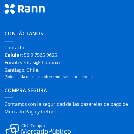
CONTÁCTANOS
Contacto
Celular:
56 9 7565 9625
Email:
ventas@shopbox.cl
Santiago, Chile.
(Sólo tienda online, no ofrecemos venta presencial).
COMPRA SEGURA
Contamos con la seguridad de las pasarelas de pago de
Mercado Pago y Getnet.