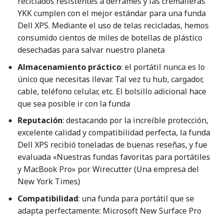
reciclados resistentes a derrames y las cremalleras
YKK cumplen con el mejor estándar para una funda
Dell XPS. Mediante el uso de telas recicladas, hemos
consumido cientos de miles de botellas de plástico
desechadas para salvar nuestro planeta
Almacenamiento práctico
: el portátil nunca es lo
único que necesitas llevar. Tal vez tu hub, cargador,
cable, teléfono celular, etc. El bolsillo adicional hace
que sea posible ir con la funda
Reputación
: destacando por la increíble protección,
excelente calidad y compatibilidad perfecta, la funda
Dell XPS recibió toneladas de buenas reseñas, y fue
evaluada «Nuestras fundas favoritas para portátiles
y MacBook Pro» por Wirecutter (Una empresa del
New York Times)
Compatibilidad
: una funda para portátil que se
adapta perfectamente: Microsoft New Surface Pro