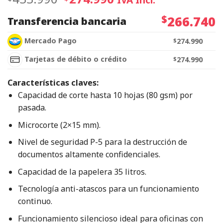
$
266.740
Transferencia bancaria
Mercado Pago
$
274.990
Tarjetas de débito o crédito
$
274.990
Características claves:
Capacidad de corte hasta 10 hojas (80 gsm) por
pasada.
Microcorte (2×15 mm).
Nivel de seguridad P-5 para la destrucción de
documentos altamente confidenciales.
Capacidad de la papelera 35 litros.
Tecnología anti-atascos para un funcionamiento
continuo.
Funcionamiento silencioso ideal para oficinas con