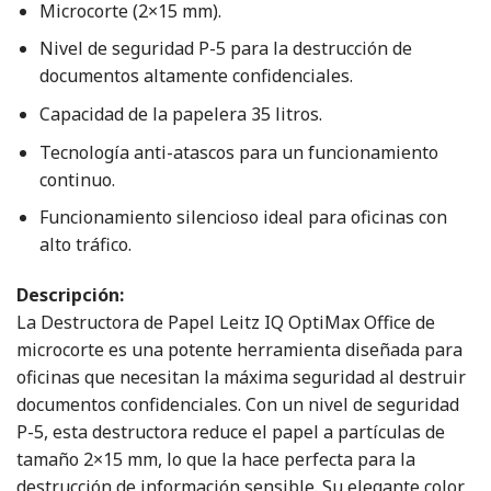
Microcorte (2×15 mm).
Nivel de seguridad P-5 para la destrucción de
documentos altamente confidenciales.
Capacidad de la papelera 35 litros.
Tecnología anti-atascos para un funcionamiento
continuo.
Funcionamiento silencioso ideal para oficinas con
alto tráfico.
Descripción:
La Destructora de Papel Leitz IQ OptiMax Office de
microcorte es una potente herramienta diseñada para
oficinas que necesitan la máxima seguridad al destruir
documentos confidenciales. Con un nivel de seguridad
P-5, esta destructora reduce el papel a partículas de
tamaño 2×15 mm, lo que la hace perfecta para la
destrucción de información sensible. Su elegante color