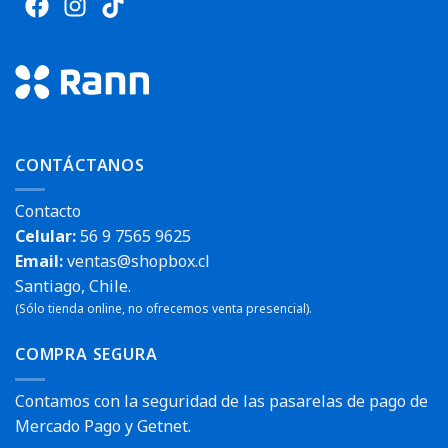
CONTÁCTANOS
Contacto
Celular:
56 9 7565 9625
Email:
ventas@shopbox.cl
Santiago, Chile.
(Sólo tienda online, no ofrecemos venta presencial).
COMPRA SEGURA
Contamos con la seguridad de las pasarelas de pago de
Mercado Pago y Getnet.