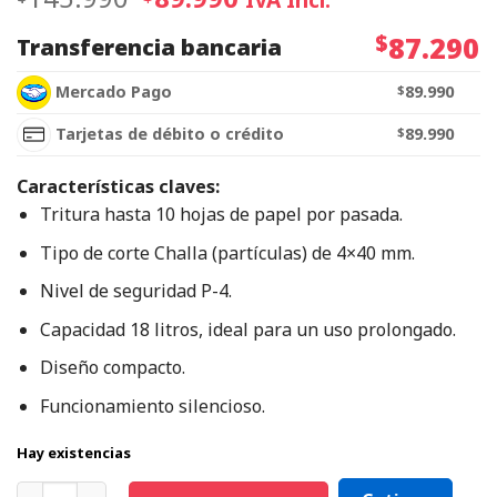
$
87.290
Transferencia bancaria
Mercado Pago
$
89.990
Tarjetas de débito o crédito
$
89.990
Características claves:
Tritura hasta 10 hojas de papel por pasada.
Tipo de corte Challa (partículas) de 4×40 mm.
Nivel de seguridad P-4.
Capacidad 18 litros, ideal para un uso prolongado.
Diseño compacto.
Funcionamiento silencioso.
Hay existencias