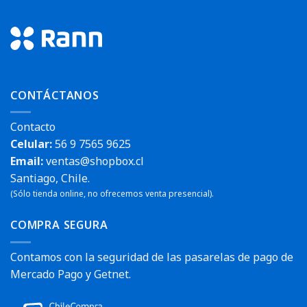
CONTÁCTANOS
Contacto
Celular:
56 9 7565 9625
Email:
ventas@shopbox.cl
Santiago, Chile.
(Sólo tienda online, no ofrecemos venta presencial).
COMPRA SEGURA
Contamos con la seguridad de las pasarelas de pago de
Mercado Pago y Getnet.