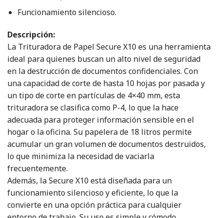
Funcionamiento silencioso.
Descripción:
La Trituradora de Papel Secure X10 es una herramienta
ideal para quienes buscan un alto nivel de seguridad
en la destrucción de documentos confidenciales. Con
una capacidad de corte de hasta 10 hojas por pasada y
un tipo de corte en partículas de 4×40 mm, esta
trituradora se clasifica como P-4, lo que la hace
adecuada para proteger información sensible en el
hogar o la oficina. Su papelera de 18 litros permite
acumular un gran volumen de documentos destruidos,
lo que minimiza la necesidad de vaciarla
frecuentemente.
Además, la Secure X10 está diseñada para un
funcionamiento silencioso y eficiente, lo que la
convierte en una opción práctica para cualquier
entorno de trabajo. Su uso es simple y cómodo,