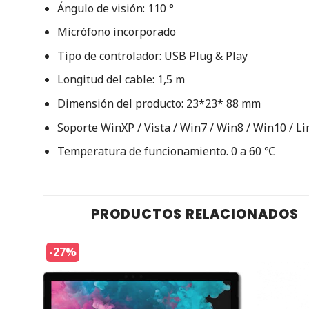
Ángulo de visión: 110 °
Micrófono incorporado
Tipo de controlador: USB Plug & Play
Longitud del cable: 1,5 m
Dimensión del producto: 23*23* 88 mm
Soporte WinXP / Vista / Win7 / Win8 / Win10 / Li
Temperatura de funcionamiento. 0 a 60 ℃
PRODUCTOS RELACIONADOS
-27%