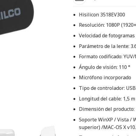
Hisilicon 3518EV300
Resolución: 1080P (1920
Velocidad de fotogramas
Parámetro de la lente: 3
Formato codificado: YUV
Ángulo de visión: 110 °
Micrófono incorporado
Tipo de controlador: USB
Longitud del cable: 1,5 m
Dimensión del producto
Soporte WinXP / Vista / W
superior) /MAC-OS X v10.