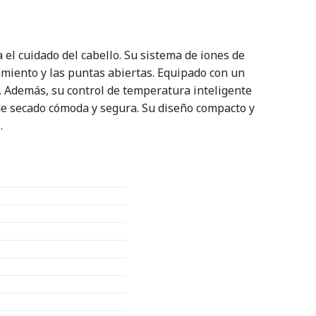
el cuidado del cabello. Su sistema de iones de
amiento y las puntas abiertas. Equipado con un
e. Además, su control de temperatura inteligente
de secado cómoda y segura. Su diseño compacto y
.