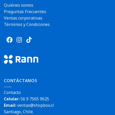
Quiénes somos
Preguntas Frecuentes
Ventas corporativas
Términos y Condiciones
CONTÁCTANOS
Contacto
Celular:
56 9 7565 9625
Email:
ventas@shopbox.cl
Santiago, Chile.