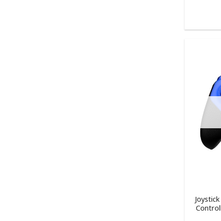
Joystick
Control