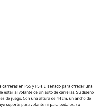
de carreras en PS5 y PS4. Diseñado para ofrecer una
 estar al volante de un auto de carreras. Su diseño
es de juego. Con una altura de 44 cm, un ancho de
uye soporte para volante ni para pedales, su