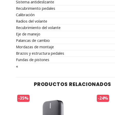
Sistema antideslizante
Recubrimiento pedales
Calibración
Radios del volante
Recubrimiento del volante
Eje de manejo
Palancas de cambio
Mordazas de montaje
Brazos y estructura pedales
Fundas de pistones
«
PRODUCTOS RELACIONADOS
-35%
-24%