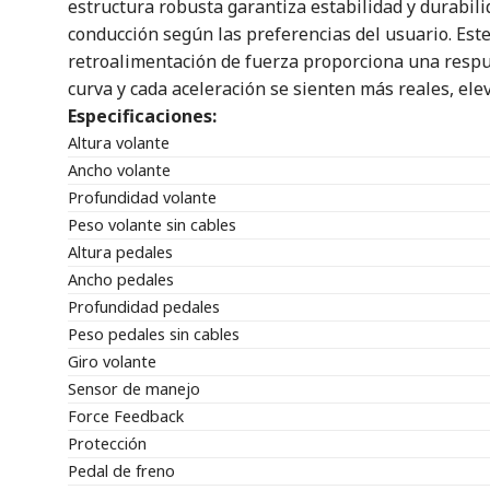
estructura robusta garantiza estabilidad y durabilid
conducción según las preferencias del usuario. Este
retroalimentación de fuerza proporciona una respu
curva y cada aceleración se sienten más reales, ele
Especificaciones:
Altura volante
Ancho volante
Profundidad volante
Peso volante sin cables
Altura pedales
Ancho pedales
Profundidad pedales
Peso pedales sin cables
Giro volante
Sensor de manejo
Force Feedback
Protección
Pedal de freno