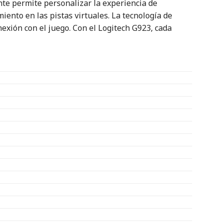
ante permite personalizar la experiencia de
ento en las pistas virtuales. La tecnología de
xión con el juego. Con el Logitech G923, cada