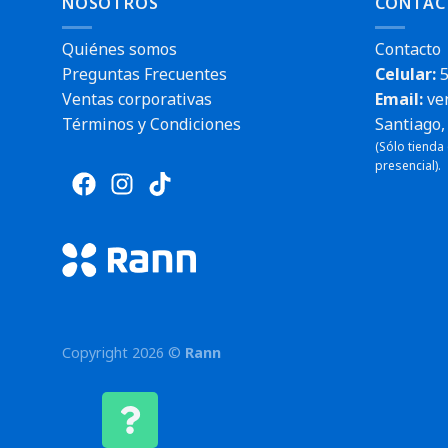
NOSOTROS
CONTÁC
Quiénes somos
Contacto
Preguntas Frecuentes
Celular:
5
Ventas corporativas
Email:
ve
Términos y Condiciones
Santiago, 
(Sólo tienda
presencial).
Copyright 2026 ©
Rann