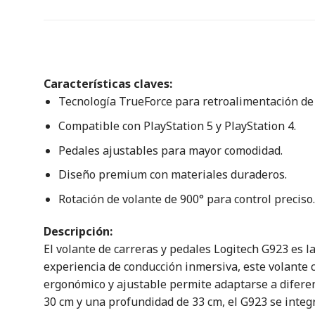
Características claves:
Tecnología TrueForce para retroalimentación de 
Compatible con PlayStation 5 y PlayStation 4.
Pedales ajustables para mayor comodidad.
Diseño premium con materiales duraderos.
Rotación de volante de 900° para control preciso.
Descripción:
El volante de carreras y pedales Logitech G923 es l
experiencia de conducción inmersiva, este volante 
ergonómico y ajustable permite adaptarse a difere
30 cm y una profundidad de 33 cm, el G923 se integ