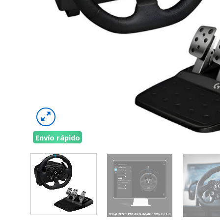
Envío rápido