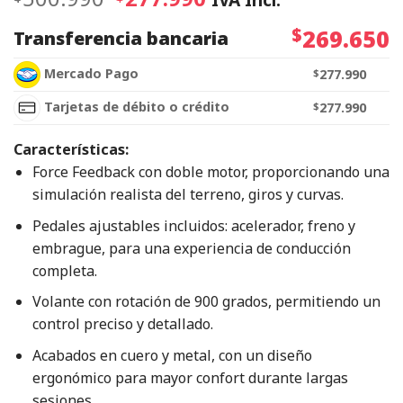
$
269.650
Transferencia bancaria
Mercado Pago
$
277.990
Tarjetas de débito o crédito
$
277.990
Características:
Force Feedback con doble motor, proporcionando una
simulación realista del terreno, giros y curvas.
Pedales ajustables incluidos: acelerador, freno y
embrague, para una experiencia de conducción
completa.
Volante con rotación de 900 grados, permitiendo un
control preciso y detallado.
Acabados en cuero y metal, con un diseño
ergonómico para mayor confort durante largas
sesiones.