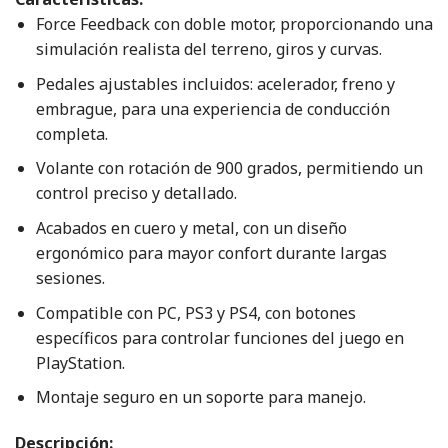
Force Feedback con doble motor, proporcionando una
simulación realista del terreno, giros y curvas.
Pedales ajustables incluidos: acelerador, freno y
embrague, para una experiencia de conducción
completa.
Volante con rotación de 900 grados, permitiendo un
control preciso y detallado.
Acabados en cuero y metal, con un diseño
ergonómico para mayor confort durante largas
sesiones.
Compatible con PC, PS3 y PS4, con botones
específicos para controlar funciones del juego en
PlayStation.
Montaje seguro en un soporte para manejo.
Descripción: