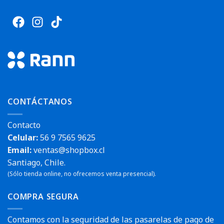
CONTÁCTANOS
Contacto
Celular:
56 9 7565 9625
Email:
ventas@shopbox.cl
Santiago, Chile.
(Sólo tienda online, no ofrecemos venta presencial).
COMPRA SEGURA
Contamos con la seguridad de las pasarelas de pago de