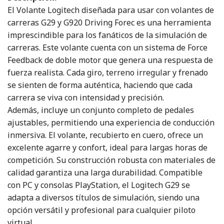
El Volante Logitech diseñada para usar con volantes de
carreras G29 y G920 Driving Forec es una herramienta
imprescindible para los fanáticos de la simulación de
carreras. Este volante cuenta con un sistema de Force
Feedback de doble motor que genera una respuesta de
fuerza realista. Cada giro, terreno irregular y frenado
se sienten de forma auténtica, haciendo que cada
carrera se viva con intensidad y precisión.
Además, incluye un conjunto completo de pedales
ajustables, permitiendo una experiencia de conducción
inmersiva. El volante, recubierto en cuero, ofrece un
excelente agarre y confort, ideal para largas horas de
competición. Su construcción robusta con materiales de
calidad garantiza una larga durabilidad. Compatible
con PC y consolas PlayStation, el Logitech G29 se
adapta a diversos títulos de simulación, siendo una
opción versátil y profesional para cualquier piloto
virtual.