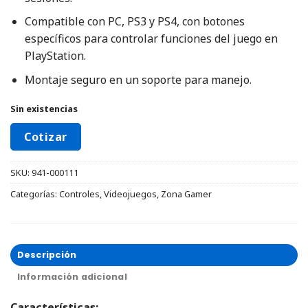
Compatible con PC, PS3 y PS4, con botones
específicos para controlar funciones del juego en
PlayStation.
Montaje seguro en un soporte para manejo.
Sin existencias
Cotizar
SKU:
941-000111
Categorías:
Controles
,
Videojuegos
,
Zona Gamer
Descripción
Información adicional
Características: