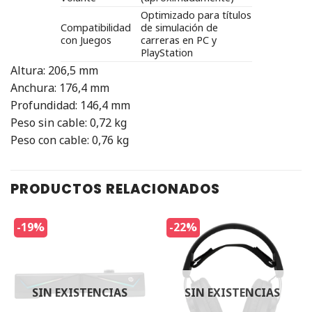
Optimizado para títulos
Compatibilidad
de simulación de
con Juegos
carreras en PC y
PlayStation
Altura: 206,5 mm
Anchura: 176,4 mm
Profundidad: 146,4 mm
Peso sin cable: 0,72 kg
Peso con cable: 0,76 kg
PRODUCTOS RELACIONADOS
-19%
-22%
SIN EXISTENCIAS
SIN EXISTENCIAS