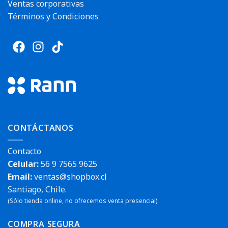
Ventas corporativas
Términos y Condiciones
CONTÁCTANOS
Contacto
Celular:
56 9 7565 9625
Email:
ventas@shopbox.cl
Santiago, Chile.
(Sólo tienda online, no ofrecemos venta presencial).
COMPRA SEGURA