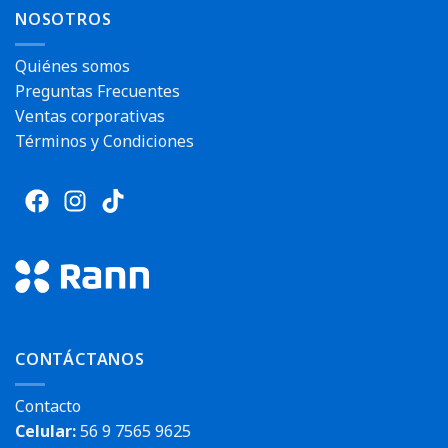
NOSOTROS
Quiénes somos
Preguntas Frecuentes
Ventas corporativas
Términos y Condiciones
CONTÁCTANOS
Contacto
Celular:
56 9 7565 9625