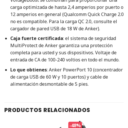
carga optimizada de hasta 2,4 amperios por puerto o
12 amperios en general (Qualcomm Quick Charge 2.0
no es compatible. Para la carga QC 2.0, consulte el
cargador de pared USB de 18 W de Anker).
Caja fuerte certificada
: el sistema de seguridad
MultiProtect de Anker garantiza una protección
completa para usted y sus dispositivos. Voltaje de
entrada de CA de 100-240 voltios en todo el mundo.
Lo que obtienes
: Anker PowerPort 10 (concentrador
de carga USB de 60 W y 10 puertos) y cable de
alimentación desmontable de 5 pies.
PRODUCTOS RELACIONADOS
-48%