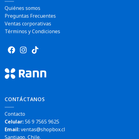
Quiénes somos
Preguntas Frecuentes
Ventas corporativas
Términos y Condiciones
CONTÁCTANOS
Contacto
Celular:
56 9 7565 9625
Email:
ventas@shopbox.cl
Santiago, Chile.