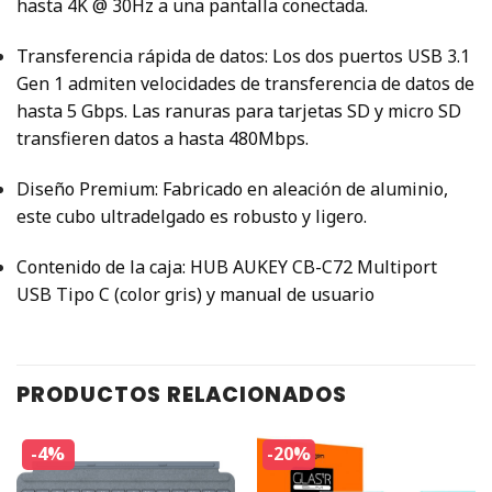
hasta 4K @ 30Hz a una pantalla conectada.
Transferencia rápida de datos: Los dos puertos USB 3.1
Gen 1 admiten velocidades de transferencia de datos de
hasta 5 Gbps.
Las ranuras para tarjetas SD y micro SD
transfieren datos a hasta 480Mbps.
Diseño Premium: Fabricado en aleación de aluminio,
este cubo ultradelgado es robusto y ligero.
Contenido de la caja: HUB AUKEY CB-C72 Multiport
USB Tipo C (color gris) y manual de usuario
PRODUCTOS RELACIONADOS
-4%
-20%