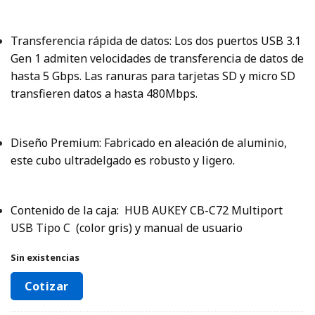
Transferencia rápida de datos: Los dos puertos USB 3.1
Gen 1 admiten velocidades de transferencia de datos de
hasta 5 Gbps.
Las ranuras para tarjetas SD y micro SD
transfieren datos a hasta 480Mbps.
Diseño Premium: Fabricado en aleación de aluminio,
este cubo ultradelgado es robusto y ligero.
Contenido de la caja: HUB AUKEY CB-C72 Multiport
USB Tipo C (color gris) y manual de usuario
Sin existencias
Cotizar