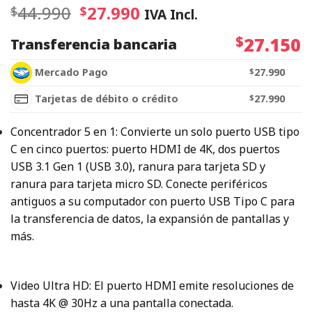
44.990
27.990
$
$
IVA Incl.
$
27.150
Transferencia bancaria
Mercado Pago
$
27.990
Tarjetas de débito o crédito
$
27.990
Concentrador 5 en 1: Convierte un solo puerto USB tipo
C en cinco puertos: puerto HDMI de 4K, dos puertos
USB 3.1 Gen 1 (USB 3.0), ranura para tarjeta SD y
ranura para tarjeta micro SD.
Conecte periféricos
antiguos a su computador con puerto USB Tipo C para
la transferencia de datos, la expansión de pantallas y
más.
Video Ultra HD: El puerto HDMI emite resoluciones de
hasta 4K @ 30Hz a una pantalla conectada.