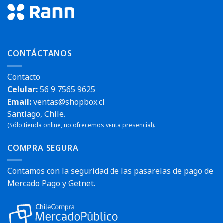
CONTÁCTANOS
Contacto
Celular:
56 9 7565 9625
Email:
ventas@shopbox.cl
Santiago, Chile.
(Sólo tienda online, no ofrecemos venta presencial).
COMPRA SEGURA
Contamos con la seguridad de las pasarelas de pago de
Mercado Pago y Getnet.