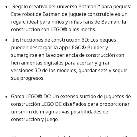
Regalo creativo del universo Batman™ para peques:
Este robot de Batman de juguete construible es un
regalo ideal para niños y niñas fans de Batman, la
construcción con LEGO® o los mechs.
Instrucciones de construcción 3D: Los peques
pueden descargar la app LEGO® Builder y
sumergirse en la experiencia de construcción con
herramientas digitales para acercar y girar
versiones 3D de los modelos, guardar sets y seguir
sus progresos.
Gama LEGO® DC: Un extenso surtido de juguetes de
construcción LEGO DC diseñados para proporcionar
un sinfín de imaginativas posibilidades de
construcción y juego.