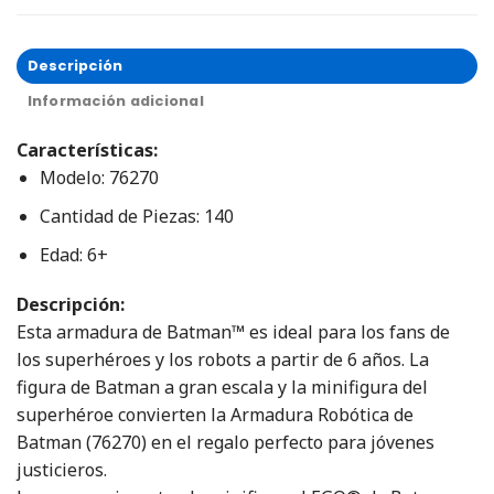
Descripción
Información adicional
Características:
Modelo: 76270
Cantidad de Piezas: 140
Edad: 6+
Descripción:
Esta armadura de Batman™ es ideal para los fans de
los superhéroes y los robots a partir de 6 años. La
figura de Batman a gran escala y la minifigura del
superhéroe convierten la Armadura Robótica de
Batman (76270) en el regalo perfecto para jóvenes
justicieros.