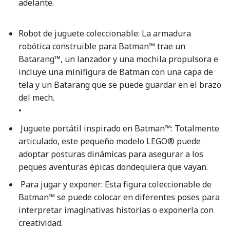
adelante.
Robot de juguete coleccionable: La armadura
robótica construible para Batman™ trae un
Batarang™, un lanzador y una mochila propulsora e
incluye una minifigura de Batman con una capa de
tela y un Batarang que se puede guardar en el brazo
del mech.
•
Juguete portátil inspirado en Batman™: Totalmente
articulado, este pequeño modelo LEGO® puede
adoptar posturas dinámicas para asegurar a los
peques aventuras épicas dondequiera que vayan.
Para jugar y exponer: Esta figura coleccionable de
Batman™ se puede colocar en diferentes poses para
interpretar imaginativas historias o exponerla con
creatividad.