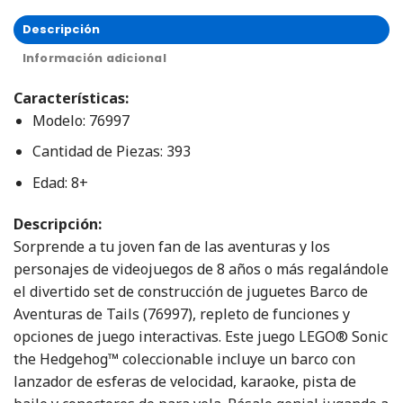
Descripción
Información adicional
Características:
Modelo: 76997
Cantidad de Piezas: 393
Edad: 8+
Descripción:
Sorprende a tu joven fan de las aventuras y los
personajes de videojuegos de 8 años o más regalándole
el divertido set de construcción de juguetes Barco de
Aventuras de Tails (76997), repleto de funciones y
opciones de juego interactivas. Este juego LEGO® Sonic
the Hedgehog™ coleccionable incluye un barco con
lanzador de esferas de velocidad, karaoke, pista de