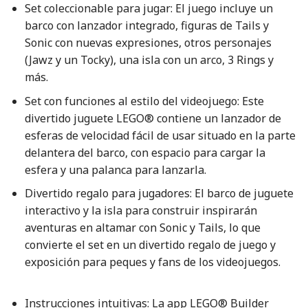
Set coleccionable para jugar: El juego incluye un
barco con lanzador integrado, figuras de Tails y
Sonic con nuevas expresiones, otros personajes
(Jawz y un Tocky), una isla con un arco, 3 Rings y
más.
Set con funciones al estilo del videojuego: Este
divertido juguete LEGO® contiene un lanzador de
esferas de velocidad fácil de usar situado en la parte
delantera del barco, con espacio para cargar la
esfera y una palanca para lanzarla.
Divertido regalo para jugadores: El barco de juguete
interactivo y la isla para construir inspirarán
aventuras en altamar con Sonic y Tails, lo que
convierte el set en un divertido regalo de juego y
exposición para peques y fans de los videojuegos.
Instrucciones intuitivas: La app LEGO® Builder