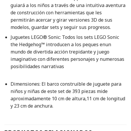
guiará a los niños a través de una intuitiva aventura
de construcción con herramientas que les
permitirán acercar y girar versiones 3D de sus
modelos, guardar sets y seguir sus progresos.
Juguetes LEGO® Sonic: Todos los sets LEGO Sonic
the Hedgehog™ introducen a los peques enun
mundo de divertida acción trepidante y juego
imaginativo con diferentes personajes y numerosas
posibilidades narrativas
Dimensiones: El barco construible de juguete para
niños y niñas de este set de 393 piezas mide
aproximadamente 10 cm de altura,11 cm de longitud
y 23 cm de anchura.