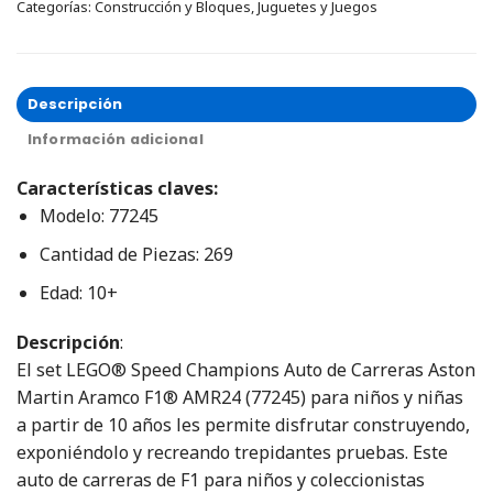
Categorías:
Construcción y Bloques
,
Juguetes y Juegos
Descripción
Información adicional
Características claves:
Modelo: 77245
Cantidad de Piezas: 269
Edad: 10+
Descripción
:
El set LEGO® Speed Champions Auto de Carreras Aston
Martin Aramco F1® AMR24 (77245) para niños y niñas
a partir de 10 años les permite disfrutar construyendo,
exponiéndolo y recreando trepidantes pruebas. Este
auto de carreras de F1 para niños y coleccionistas