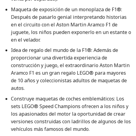
Maqueta de exposición de un monoplaza de F1®:
Después de pasarlo genial interpretando historias
en el circuito con el Aston Martin Aramco F1 de
juguete, los niños pueden exponerlo en un estante o
en el velador.
Idea de regalo del mundo de la F1®: Además de
proporcionar una divertida experiencia de
construcción y juego, el extraordinario Aston Martin
Aramco F1 es un gran regalo LEGO® para mayores
de 10 años y coleccionistas adultos de maquetas de
autos.
Construye maquetas de coches emblemáticos: Los
sets LEGO® Speed Champions ofrecen a los niños y
los apasionados del motor la oportunidad de crear
versiones construidas con ladrillos de algunos de los
vehículos más famosos del mundo.