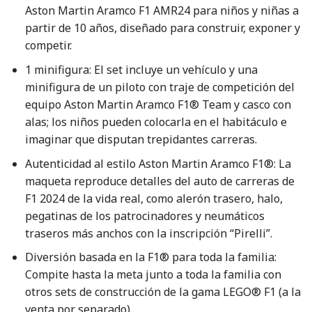
Aston Martin Aramco F1 AMR24 para niños y niñas a
partir de 10 años, diseñado para construir, exponer y
competir.
1 minifigura: El set incluye un vehículo y una
minifigura de un piloto con traje de competición del
equipo Aston Martin Aramco F1® Team y casco con
alas; los niños pueden colocarla en el habitáculo e
imaginar que disputan trepidantes carreras.
Autenticidad al estilo Aston Martin Aramco F1®: La
maqueta reproduce detalles del auto de carreras de
F1 2024 de la vida real, como alerón trasero, halo,
pegatinas de los patrocinadores y neumáticos
traseros más anchos con la inscripción “Pirelli”.
Diversión basada en la F1® para toda la familia:
Compite hasta la meta junto a toda la familia con
otros sets de construcción de la gama LEGO® F1 (a la
venta por separado).