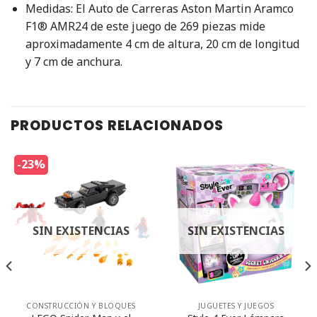
Medidas: El Auto de Carreras Aston Martin Aramco
F1® AMR24 de este juego de 269 piezas mide
aproximadamente 4 cm de altura, 20 cm de longitud
y 7 cm de anchura.
PRODUCTOS RELACIONADOS
-23%
SIN EXISTENCIAS
SIN EXISTENCIAS
CONSTRUCCIÓN Y BLOQUES
JUGUETES Y JUEGOS