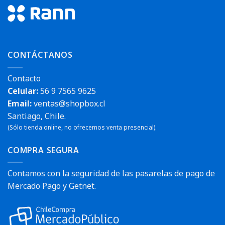
CONTÁCTANOS
Contacto
Celular:
56 9 7565 9625
Email:
ventas@shopbox.cl
Santiago, Chile.
(Sólo tienda online, no ofrecemos venta presencial).
COMPRA SEGURA
Contamos con la seguridad de las pasarelas de pago de
Mercado Pago y Getnet.