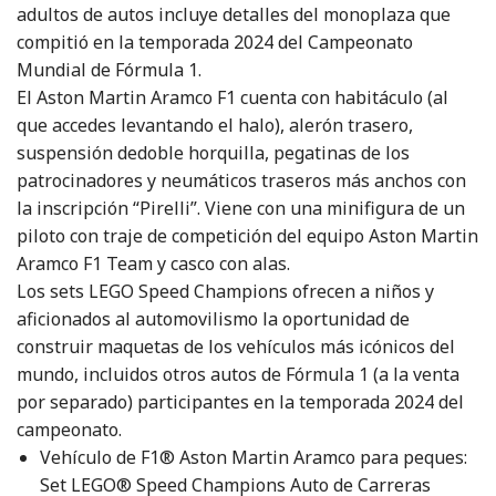
adultos de autos incluye detalles del monoplaza que
compitió en la temporada 2024 del Campeonato
Mundial de Fórmula 1.
El Aston Martin Aramco F1 cuenta con habitáculo (al
que accedes levantando el halo), alerón trasero,
suspensión dedoble horquilla, pegatinas de los
patrocinadores y neumáticos traseros más anchos con
la inscripción “Pirelli”. Viene con una minifigura de un
piloto con traje de competición del equipo Aston Martin
Aramco F1 Team y casco con alas.
Los sets LEGO Speed Champions ofrecen a niños y
aficionados al automovilismo la oportunidad de
construir maquetas de los vehículos más icónicos del
mundo, incluidos otros autos de Fórmula 1 (a la venta
por separado) participantes en la temporada 2024 del
campeonato.
Vehículo de F1® Aston Martin Aramco para peques:
Set LEGO® Speed Champions Auto de Carreras