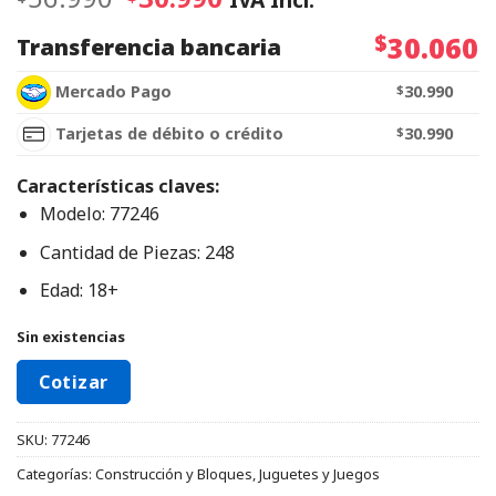
$
30.060
Transferencia bancaria
Mercado Pago
$
30.990
Tarjetas de débito o crédito
$
30.990
Características claves:
Modelo: 77246
Cantidad de Piezas: 248
Edad: 18+
Sin existencias
Cotizar
SKU:
77246
Categorías:
Construcción y Bloques
,
Juguetes y Juegos