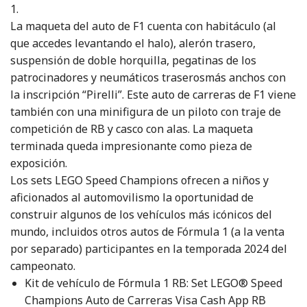
1.
La maqueta del auto de F1 cuenta con habitáculo (al
que accedes levantando el halo), alerón trasero,
suspensión de doble horquilla, pegatinas de los
patrocinadores y neumáticos traserosmás anchos con
la inscripción “Pirelli”. Este auto de carreras de F1 viene
también con una minifigura de un piloto con traje de
competición de RB y casco con alas. La maqueta
terminada queda impresionante como pieza de
exposición.
Los sets LEGO Speed Champions ofrecen a niños y
aficionados al automovilismo la oportunidad de
construir algunos de los vehículos más icónicos del
mundo, incluidos otros autos de Fórmula 1 (a la venta
por separado) participantes en la temporada 2024 del
campeonato.
Kit de vehículo de Fórmula 1 RB: Set LEGO® Speed
Champions Auto de Carreras Visa Cash App RB