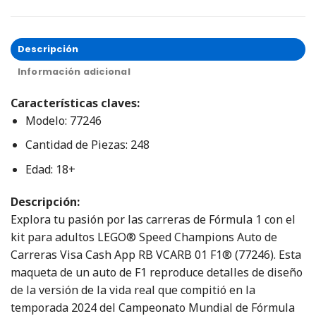
Descripción
Información adicional
Características claves:
Modelo: 77246
Cantidad de Piezas: 248
Edad: 18+
Descripción:
Explora tu pasión por las carreras de Fórmula 1 con el
kit para adultos LEGO® Speed Champions Auto de
Carreras Visa Cash App RB VCARB 01 F1® (77246). Esta
maqueta de un auto de F1 reproduce detalles de diseño
de la versión de la vida real que compitió en la
temporada 2024 del Campeonato Mundial de Fórmula