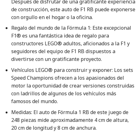
Después de disfrutar de una gratificante experiencia
de construcción, este auto de F1 RB puede exponerse
con orgullo en el hogar o la oficina.
Regalo del mundo de la Fórmula 1: Este excepcional
F1® es una fantástica idea de regalo para
constructores LEGO® adultos, aficionados a la F1 y
seguidores del equipo de F1 RB dispuestos a
divertirse con un gratificante proyecto.
Vehículos LEGO® para construir y exponer: Los sets
Speed Champions ofrecen a los apasionados del
motor la oportunidad de crear versiones construidas
con ladrillos de algunos de los vehículos más
famosos del mundo.
Medidas: El auto de Fórmula 1 RB de este juego de
248 piezas mide aproximadamente 4 cm de altura,
20 cm de longitud y 8 cm de anchura.