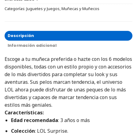
Categorías:
Juguetes y Juegos
,
Muñecas y Muñecos
Descripción
Información adicional
Escoge a tu muñeca preferida o hazte con los 6 modelos
disponibles, todas con un estilo propio y con accesorios
de lo más divertidos para completar su look y sus
aventuras. Sus pelos marcan tendencia, el universo
LOL ahora puede disfrutar de unas peques de lo más
divertidas y capaces de marcar tendencia con sus
estilos más geniales.
Características:
Edad recomendada
: 3 años o más
Colección
: LOL Surprise.