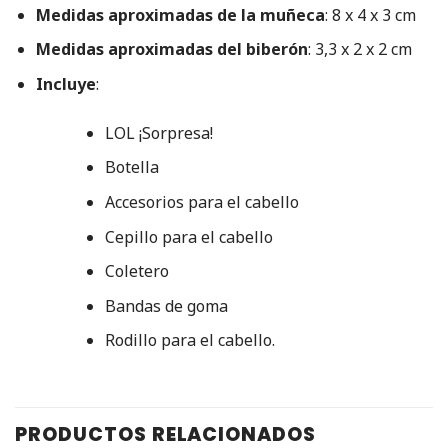
Medidas aproximadas de la muñeca
: 8 x 4 x 3 cm
Medidas aproximadas del biberón
: 3,3 x 2 x 2 cm
Incluye
:
LOL ¡Sorpresa!
Botella
Accesorios para el cabello
Cepillo para el cabello
Coletero
Bandas de goma
Rodillo para el cabello.
PRODUCTOS RELACIONADOS