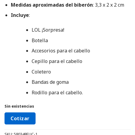
Medidas aproximadas del biberón
: 3,3 x 2 x 2 cm
Incluye
:
LOL ¡Sorpresa!
Botella
Accesorios para el cabello
Cepillo para el cabello
Coletero
Bandas de goma
Rodillo para el cabello.
Sin existencias
Cotizar
SKU:
580348EUC-1