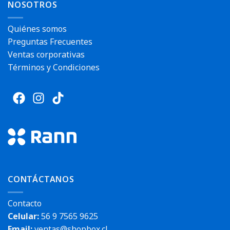
NOSOTROS
Quiénes somos
Preguntas Frecuentes
Ventas corporativas
Términos y Condiciones
CONTÁCTANOS
Contacto
Celular:
56 9 7565 9625
Email:
ventas@shopbox.cl