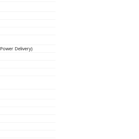
 Power Delivery)