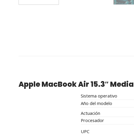
Apple MacBook Air 15.3″ Medi
Sistema operativo
Año del modelo
Actuación
Procesador
UPC