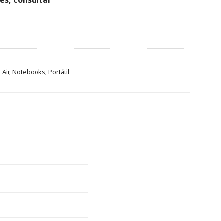
Air
,
Notebooks
,
Portátil