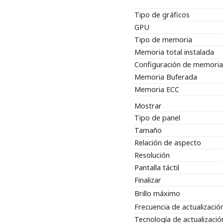
Tipo de gráficos
GPU
Tipo de memoria
Memoria total instalada
Configuración de memoria
Memoria Buferada
Memoria ECC
Mostrar
Tipo de panel
Tamaño
Relación de aspecto
Resolución
Pantalla táctil
Finalizar
Brillo máximo
Frecuencia de actualizació
Tecnología de actualizació