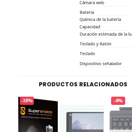
Cámara web
Batería
Química de la batería
Capacidad
Duración estimada de la b
Teclado y Ratón
Teclado
Dispositivo señalador
PRODUCTOS RELACIONADOS
-38%
-4%