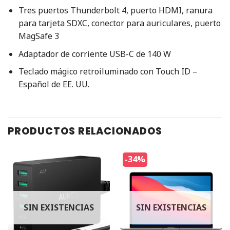
Tres puertos Thunderbolt 4, puerto HDMI, ranura
para tarjeta SDXC, conector para auriculares, puerto
MagSafe 3
Adaptador de corriente USB-C de 140 W
Teclado mágico retroiluminado con Touch ID –
Español de EE. UU.
PRODUCTOS RELACIONADOS
-34%
SIN EXISTENCIAS
SIN EXISTENCIAS