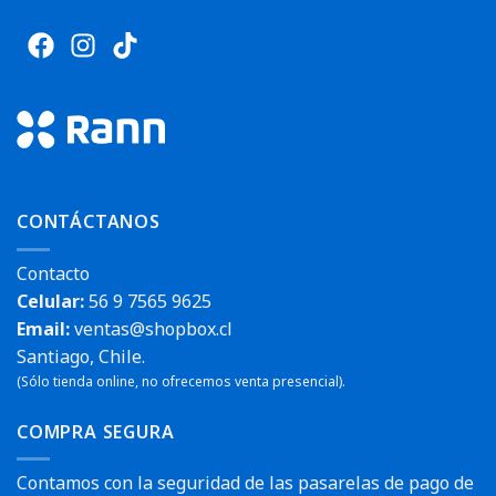
CONTÁCTANOS
Contacto
Celular:
56 9 7565 9625
Email:
ventas@shopbox.cl
Santiago, Chile.
(Sólo tienda online, no ofrecemos venta presencial).
COMPRA SEGURA
Contamos con la seguridad de las pasarelas de pago de