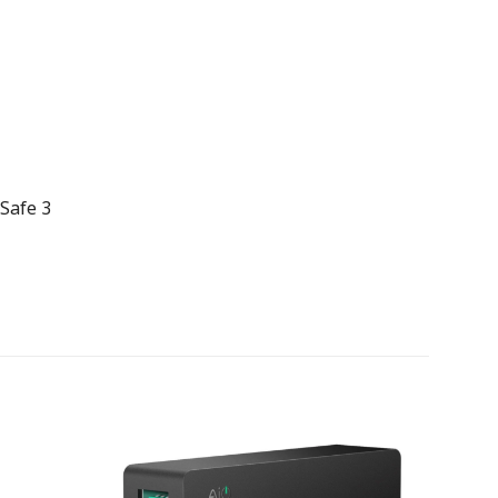
Safe 3