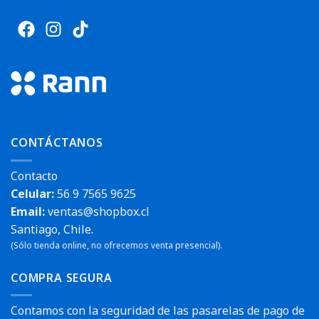
CONTÁCTANOS
Contacto
Celular:
56 9 7565 9625
Email:
ventas@shopbox.cl
Santiago, Chile.
(Sólo tienda online, no ofrecemos venta presencial).
COMPRA SEGURA
Contamos con la seguridad de las pasarelas de pago de