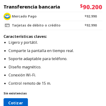
$
90.200
Transferencia bancaria
Mercado Pago
$
92.990
Tarjetas de débito o crédito
$
92.990
Características claves:
Ligero y portátil.
Comparte la pantalla en tiempo real.
Soporte adaptable para teléfono.
Diseño magnético.
Conexión Wi-Fi.
Control remoto de 15 m.
Sin existencias
Cotizar