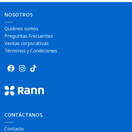
NOSOTROS
Quiénes somos
Preguntas Frecuentes
Ventas corporativas
Términos y Condiciones
CONTÁCTANOS
Contacto