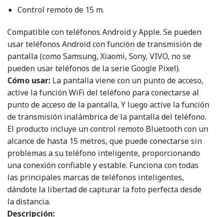
Control remoto de 15 m.
Compatible con teléfonos Android y Apple. Se pueden
usar teléfonos Android con función de transmisión de
pantalla (como Samsung, Xiaomi, Sony, VIVO, no se
pueden usar teléfonos de la serie Google Pixel).
Cómo usar:
La pantalla viene con un punto de acceso,
active la función WiFi del teléfono para conectarse al
punto de acceso de la pantalla, Y luego active la función
de transmisión inalámbrica de la pantalla del teléfono.
El producto incluye un control remoto Bluetooth con un
alcance de hasta 15 metros, que puede conectarse sin
problemas a su teléfono inteligente, proporcionando
una conexión confiable y estable. Funciona con todas
las principales marcas de teléfonos inteligentes,
dándote la libertad de capturar la foto perfecta desde
la distancia.
Descripción: