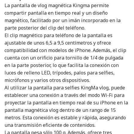
La pantalla de vlog magnética Kingma permite
compartir pantalla en tiempo real y un diseño
magnético, facilitado por un imán incorporado en la
parte posterior del clip del teléfono.
El clip magnético para teléfono de la pantalla es
ajustable de unos 6,5 a 9,5 centímetros y ofrece
compatibilidad con modelos de iPhone. Además, el clip
cuenta con un orificio para tornillo de 1/4 de pulgada
en la parte posterior, lo que facilita la conexión con
luces de relleno LED, trípodes, palos para selfies,
micrófonos y varios otros dispositivos.
Al utilizar la pantalla para selfies KingMa vlog, puede
establecer una conexión a través del modo Wi-Fi para
proyectar la pantalla en tiempo real de su iPhone en la
pantalla magnética vlog dentro de un rango de 15
metros. Esta conexión es estable y rápida, asegurando
una transmisión eficiente de contenidos.
La pantalla pesa sólo 100 g. Además, ofrece tres