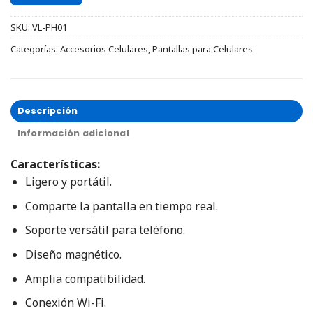
SKU:
VL-PH01
Categorías:
Accesorios Celulares
,
Pantallas para Celulares
Descripción
Información adicional
Características:
Ligero y portátil.
Comparte la pantalla en tiempo real.
Soporte versátil para teléfono.
Diseño magnético.
Amplia compatibilidad.
Conexión Wi-Fi.