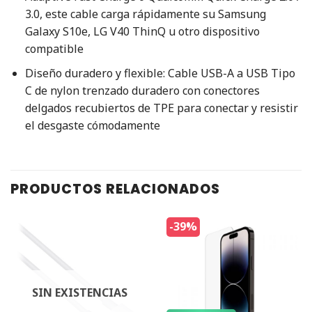
3.0, este cable carga rápidamente su Samsung
Galaxy S10e, LG V40 ThinQ u otro dispositivo
compatible
Diseño duradero y flexible: Cable USB-A a USB Tipo
C de nylon trenzado duradero con conectores
delgados recubiertos de TPE para conectar y resistir
el desgaste cómodamente
PRODUCTOS RELACIONADOS
-39%
SIN EXISTENCIAS