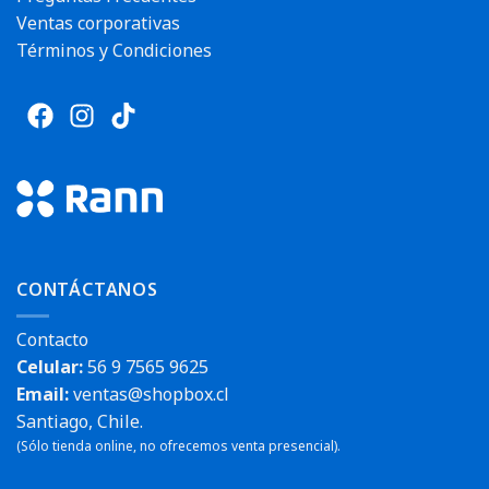
Ventas corporativas
Términos y Condiciones
CONTÁCTANOS
Contacto
Celular:
56 9 7565 9625
Email:
ventas@shopbox.cl
Santiago, Chile.
(Sólo tienda online, no ofrecemos venta presencial).