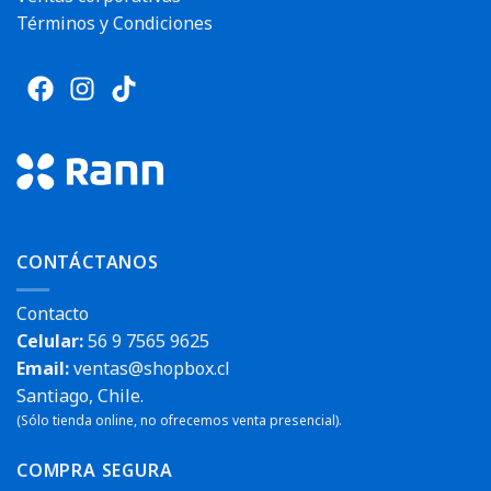
Términos y Condiciones
CONTÁCTANOS
Contacto
Celular:
56 9 7565 9625
Email:
ventas@shopbox.cl
Santiago, Chile.
(Sólo tienda online, no ofrecemos venta presencial).
COMPRA SEGURA