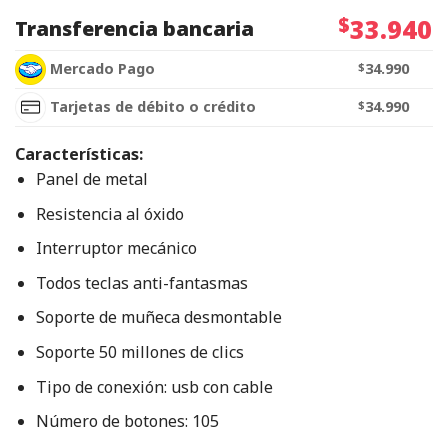
$
33.940
Transferencia bancaria
Mercado Pago
$
34.990
Tarjetas de débito o crédito
$
34.990
Características:
Panel de metal
Resistencia al óxido
Interruptor mecánico
Todos teclas anti-fantasmas
Soporte de muñeca desmontable
Soporte 50 millones de clics
Tipo de conexión: usb con cable
Número de botones: 105