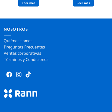
Leer más
Leer más
NOSOTROS
Quiénes somos
Preguntas Frecuentes
Ventas corporativas
Términos y Condiciones