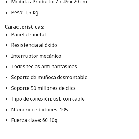
Medidas Producto: 7 x 49 x 20 cm
Peso: 1,5 kg
Características:
Panel de metal
Resistencia al óxido
Interruptor mecánico
Todos teclas anti-fantasmas
Soporte de muñeca desmontable
Soporte 50 millones de clics
Tipo de conexión: usb con cable
Número de botones: 105
Fuerza clave: 60 10g