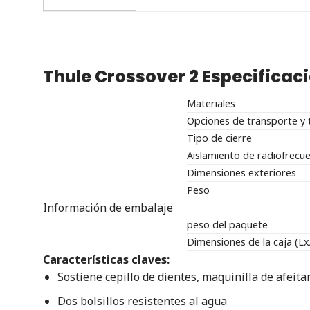
Thule Crossover 2
Especificac
Materiales
Opciones de transporte y 
Tipo de cierre
Aislamiento de radiofrecue
Dimensiones exteriores
Peso
Información de embalaje
peso del paquete
Dimensiones de la caja (Lx
Características claves:
Sostiene cepillo de dientes, maquinilla de afeitar
Dos bolsillos resistentes al agua