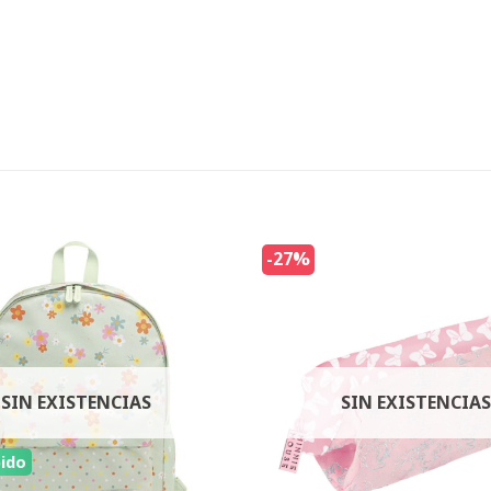
-27%
SIN EXISTENCIAS
SIN EXISTENCIAS
pido