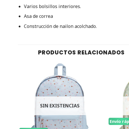
Varios bolsillos interiores.
Asa de correa
Construcción de nailon acolchado.
PRODUCTOS RELACIONADOS
SIN EXISTENCIAS
Envío rá