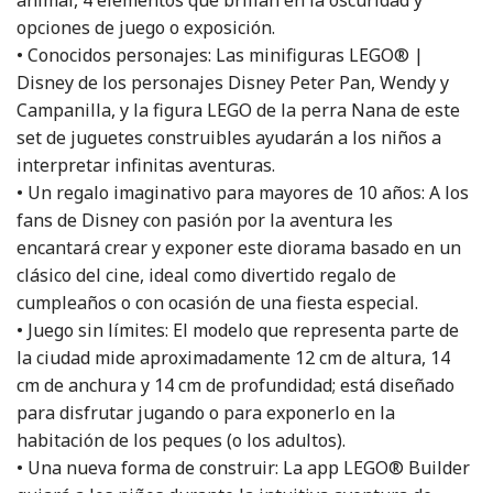
opciones de juego o exposición.
• Conocidos personajes: Las minifiguras LEGO® |
Disney de los personajes Disney Peter Pan, Wendy y
Campanilla, y la figura LEGO de la perra Nana de este
set de juguetes construibles ayudarán a los niños a
interpretar infinitas aventuras.
• Un regalo imaginativo para mayores de 10 años: A los
fans de Disney con pasión por la aventura les
encantará crear y exponer este diorama basado en un
clásico del cine, ideal como divertido regalo de
cumpleaños o con ocasión de una fiesta especial.
• Juego sin límites: El modelo que representa parte de
la ciudad mide aproximadamente 12 cm de altura, 14
cm de anchura y 14 cm de profundidad; está diseñado
para disfrutar jugando o para exponerlo en la
habitación de los peques (o los adultos).
• Una nueva forma de construir: La app LEGO® Builder