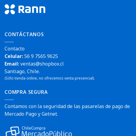
CONTÁCTANOS
Contacto
Celular:
56 9 7565 9625
Email:
ventas@shopbox.cl
Santiago, Chile.
(Sólo tienda online, no ofrecemos venta presencial).
COMPRA SEGURA
Contamos con la seguridad de las pasarelas de pago de
Mercado Pago y Getnet.