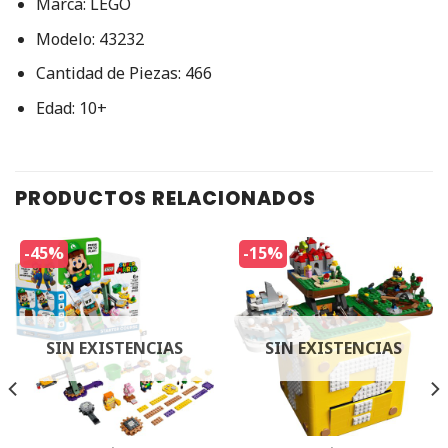
Marca: LEGO
Modelo: 43232
Cantidad de Piezas: 466
Edad: 10+
PRODUCTOS RELACIONADOS
-45%
-15%
SIN EXISTENCIAS
SIN EXISTENCIAS