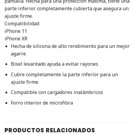
pantalla. Hecha para una protección máxima, tiene una
parte inferior completamente cubierta que asegura un
ajuste firme.
Compatibilidad
iPhone 11
iPhone XR
Hecha de silicona de alto rendimiento para un mejor
agarre
Bisel levantado ayuda a evitar rayones
Cubre completamente la parte inferior para un
ajuste firme
Compatible con cargadores inalámbricos
Forro interior de microfibra
PRODUCTOS RELACIONADOS