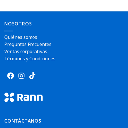
NOSOTROS
Quiénes somos
Preguntas Frecuentes
Ventas corporativas
Términos y Condiciones
CONTÁCTANOS