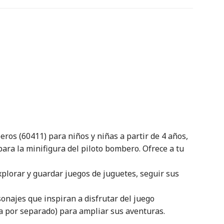
ros (60411) para niños y niñas a partir de 4 años,
ara la minifigura del piloto bombero. Ofrece a tu
plorar y guardar juegos de juguetes, seguir sus
sonajes que inspiran a disfrutar del juego
ta por separado) para ampliar sus aventuras.