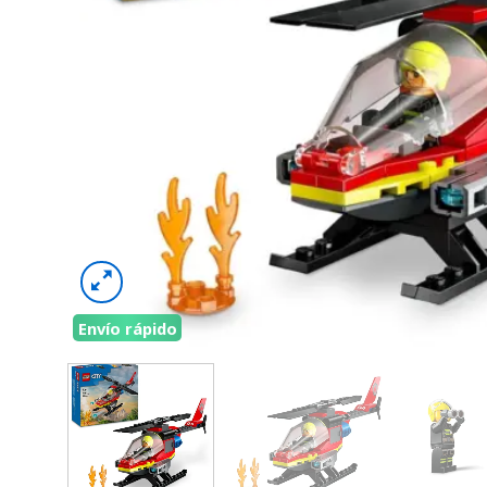
Envío rápido