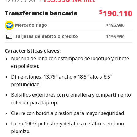
$
190.110
Transferencia bancaria
Mercado Pago
$
195.990
Tarjetas de débito o crédito
$
195.990
Características claves:
Mochila de lona con estampado de logotipo y ribete
en poliéster.
Dimensiones: 13.75″ ancho x 18.5″ alto x 6.5″
profundidad.
Bolsillos exteriores con cremallera y compartimento
interior para laptop.
Cierre con botón a presión para mayor seguridad.
Forro 100% poliéster y detalles metálicos en tono
plomizo.