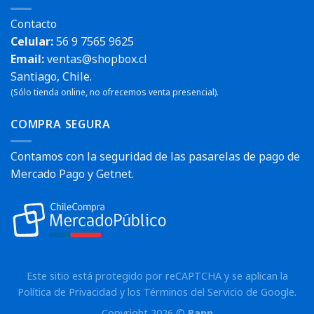
Contacto
Celular:
56 9 7565 9625
Email:
ventas@shopbox.cl
Santiago, Chile.
(Sólo tienda online, no ofrecemos venta presencial).
COMPRA SEGURA
Contamos con la seguridad de las pasarelas de pago de
Mercado Pago y Getnet.
Este sitio está protegido por reCAPTCHA y se aplican la
Política de Privacidad
y los
Términos del Servicio
de Google.
Copyright 2026 ©
Rann