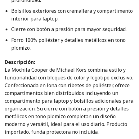
profundidad.
Bolsillos exteriores con cremallera y compartimento
interior para laptop.
Cierre con botón a presión para mayor seguridad.
Forro 100% poliéster y detalles metálicos en tono
plomizo.
Descripción:
La Mochila Cooper de Michael Kors combina estilo y
funcionalidad con bloques de color y logotipo exclusivo.
Confeccionada en lona con ribetes de poliéster, ofrece
compartimentos bien distribuidos incluyendo un
compartimento para laptop y bolsillos adicionales para
organización. Su cierre con botón a presión y detalles
metálicos en tono plomizo completan un diseño
moderno y versátil, ideal para el uso diario. Producto
importado, funda protectora no incluida.