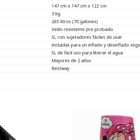
147 cm x 147 cm x 122 cm
3 kg
265 litros (70 galones)
Vinilo resistente pre-probado
Sí, con sujetadores fáciles de usar
Incluidas para un inflado y desinflado seg
Sí, de fácil uso para liberar el agua
Mayores de 2 años
Bestway