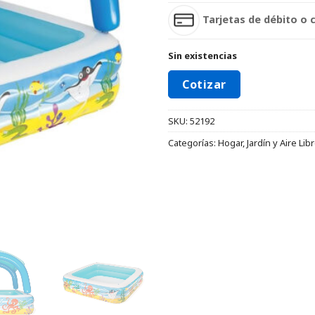
Tarjetas de débito o 
Sin existencias
Cotizar
SKU:
52192
Categorías:
Hogar
,
Jardín y Aire Lib