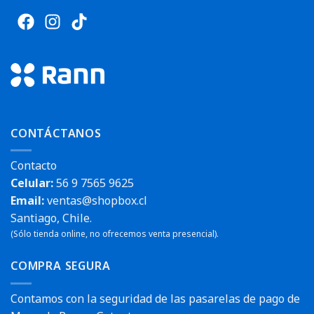
CONTÁCTANOS
Contacto
Celular:
56 9 7565 9625
Email:
ventas@shopbox.cl
Santiago, Chile.
(Sólo tienda online, no ofrecemos venta presencial).
COMPRA SEGURA
Contamos con la seguridad de las pasarelas de pago de